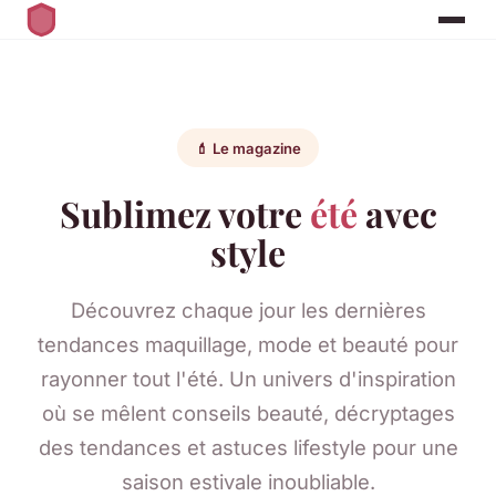
💄 Le magazine
Sublimez votre
été
avec
style
Découvrez chaque jour les dernières
tendances maquillage, mode et beauté pour
rayonner tout l'été. Un univers d'inspiration
où se mêlent conseils beauté, décryptages
des tendances et astuces lifestyle pour une
saison estivale inoubliable.