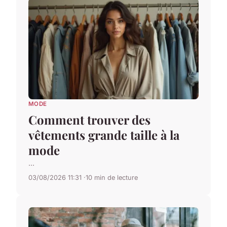
MODE
Comment trouver des
vêtements grande taille à la
mode
...
03/08/2026 11:31
10 min de lecture