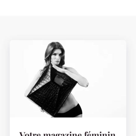
Votre magazine féminin