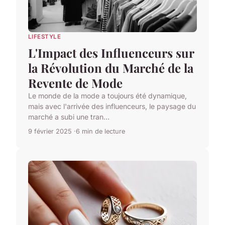
LIFESTYLE
L'Impact des Influenceurs sur
la Révolution du Marché de la
Revente de Mode
Le monde de la mode a toujours été dynamique,
mais avec l'arrivée des influenceurs, le paysage du
marché a subi une tran...
9 février 2025
6 min de lecture