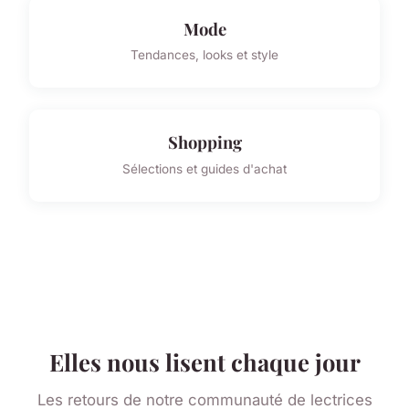
Mode
Tendances, looks et style
Shopping
Sélections et guides d'achat
Elles nous lisent chaque jour
Les retours de notre communauté de lectrices