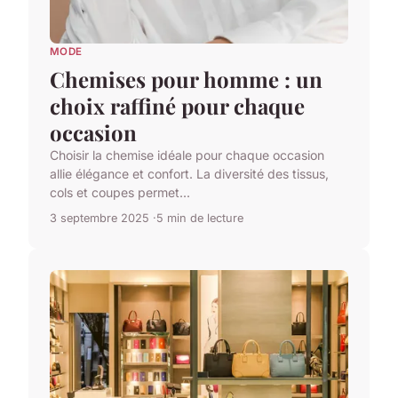
MODE
Chemises pour homme : un
choix raffiné pour chaque
occasion
Choisir la chemise idéale pour chaque occasion
allie élégance et confort. La diversité des tissus,
cols et coupes permet...
3 septembre 2025
5 min de lecture