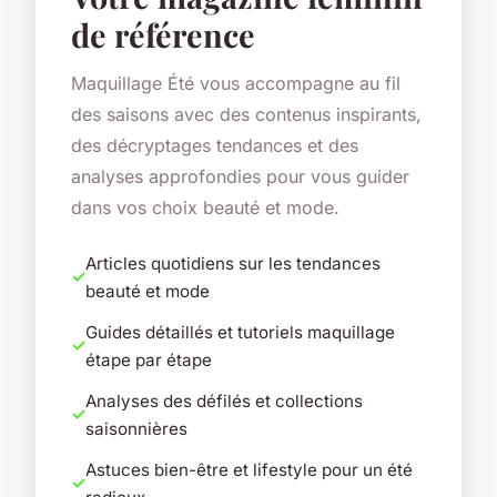
de référence
Maquillage Été vous accompagne au fil
des saisons avec des contenus inspirants,
des décryptages tendances et des
analyses approfondies pour vous guider
dans vos choix beauté et mode.
Articles quotidiens sur les tendances
beauté et mode
Guides détaillés et tutoriels maquillage
étape par étape
Analyses des défilés et collections
saisonnières
Astuces bien-être et lifestyle pour un été