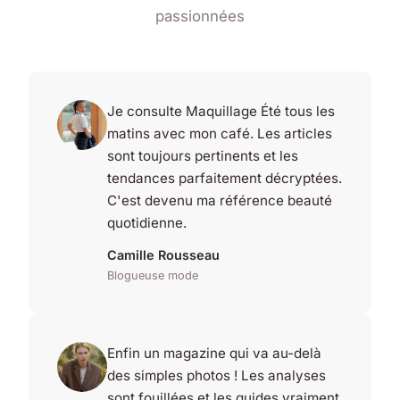
passionnées
Je consulte Maquillage Été tous les
matins avec mon café. Les articles
sont toujours pertinents et les
tendances parfaitement décryptées.
C'est devenu ma référence beauté
quotidienne.
Camille Rousseau
Blogueuse mode
Enfin un magazine qui va au-delà
des simples photos ! Les analyses
sont fouillées et les guides vraiment