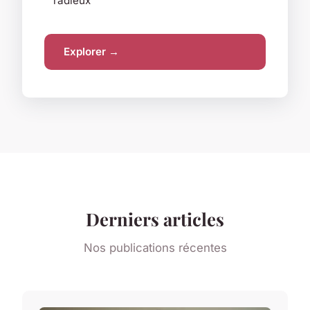
radieux
Explorer →
Derniers articles
Nos publications récentes