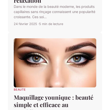
relaxation
Dans le monde de la beauté moderne, les produits
capillaires sans rinçage connaissent une popularité
croissante. Ces soi...
24 février 2025
5 min de lecture
BEAUTE
Maquillage younique : beauté
simple et efficace au