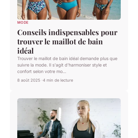
MODE
Conseils indispensables pour
trouver le maillot de bain
idéal
Trouver le maillot de bain idéal demande plus que
suivre la mode. Il s'agit d'harmoniser style et
confort selon votre mo...
8 août 2025
4 min de lecture