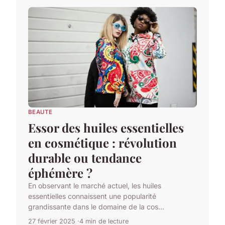
BEAUTE
Essor des huiles essentielles
en cosmétique : révolution
durable ou tendance
éphémère ?
En observant le marché actuel, les huiles
essentielles connaissent une popularité
grandissante dans le domaine de la cos...
27 février 2025
4 min de lecture