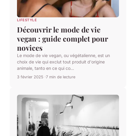
LIFESTYLE
Découvrir le mode de vie
vegan : guide complet pour
novices
Le mode de vie vegan, ou végétalienne, est un
choix de vie qui exclut tout produit d'origine
animale, tanto en ce qui co...
3 février 2025
7 min de lecture