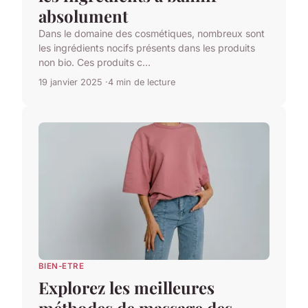
absolument
Dans le domaine des cosmétiques, nombreux sont
les ingrédients nocifs présents dans les produits
non bio. Ces produits c...
19 janvier 2025
4 min de lecture
BIEN-ETRE
Explorez les meilleures