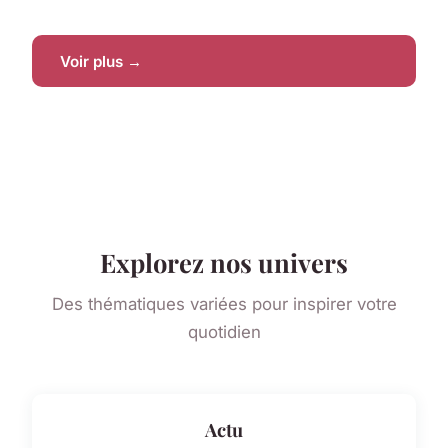
Voir plus →
Explorez nos univers
Des thématiques variées pour inspirer votre
quotidien
Actu