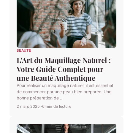
BEAUTE
L'Art du Maquillage Naturel :
Votre Guide Complet pour
une Beauté Authentique
Pour réaliser un maquillage naturel, il est essentiel
de commencer par une peau bien préparée. Une
bonne préparation de ...
2 mars 2025
6 min de lecture