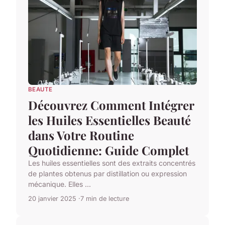
BEAUTE
Découvrez Comment Intégrer
les Huiles Essentielles Beauté
dans Votre Routine
Quotidienne: Guide Complet
Les huiles essentielles sont des extraits concentrés
de plantes obtenus par distillation ou expression
mécanique. Elles ...
20 janvier 2025
7 min de lecture