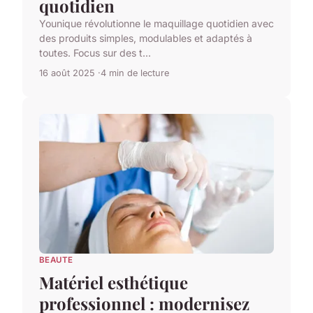
quotidien
Younique révolutionne le maquillage quotidien avec
des produits simples, modulables et adaptés à
toutes. Focus sur des t...
16 août 2025
4 min de lecture
BEAUTE
Matériel esthétique
professionnel : modernisez