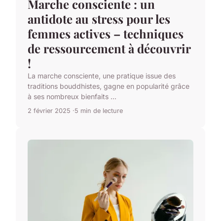
Marche consciente : un
antidote au stress pour les
femmes actives – techniques
de ressourcement à découvrir
!
La marche consciente, une pratique issue des
traditions bouddhistes, gagne en popularité grâce
à ses nombreux bienfaits ...
2 février 2025
5 min de lecture