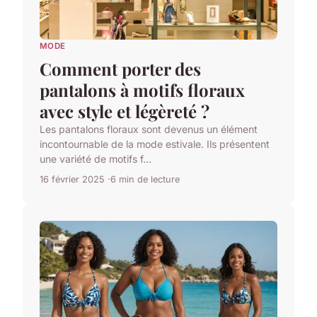
MODE
Comment porter des
pantalons à motifs floraux
avec style et légèreté ?
Les pantalons floraux sont devenus un élément
incontournable de la mode estivale. Ils présentent
une variété de motifs f...
16 février 2025
6 min de lecture