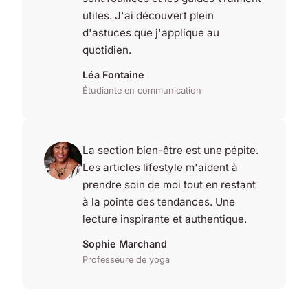
utiles. J'ai découvert plein
d'astuces que j'applique au
quotidien.
Léa Fontaine
Étudiante en communication
La section bien-être est une pépite.
Les articles lifestyle m'aident à
prendre soin de moi tout en restant
à la pointe des tendances. Une
lecture inspirante et authentique.
Sophie Marchand
Professeure de yoga