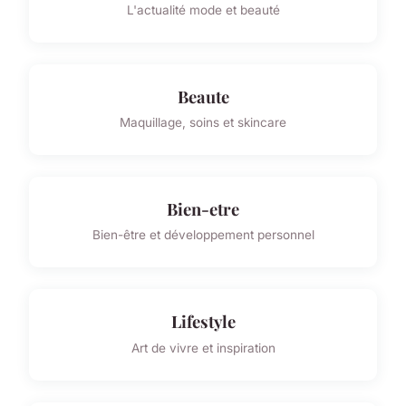
L'actualité mode et beauté
Beaute
Maquillage, soins et skincare
Bien-etre
Bien-être et développement personnel
Lifestyle
Art de vivre et inspiration