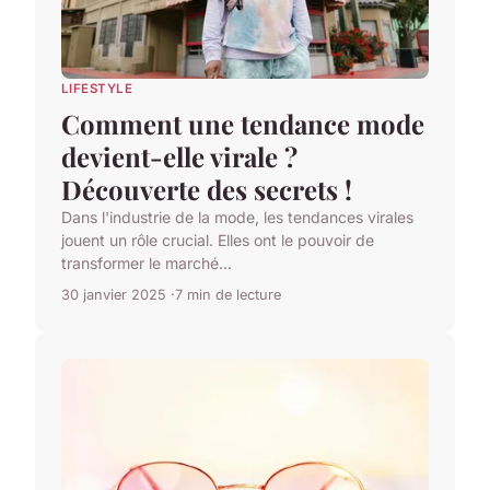
LIFESTYLE
Comment une tendance mode
devient-elle virale ?
Découverte des secrets !
Dans l'industrie de la mode, les tendances virales
jouent un rôle crucial. Elles ont le pouvoir de
transformer le marché...
30 janvier 2025
7 min de lecture