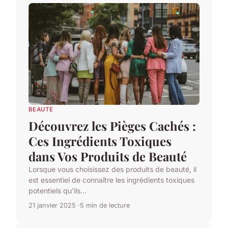
BEAUTE
Découvrez les Pièges Cachés :
Ces Ingrédients Toxiques
dans Vos Produits de Beauté
Lorsque vous choisissez des produits de beauté, il
est essentiel de connaître les ingrédients toxiques
potentiels qu'ils...
21 janvier 2025
5 min de lecture