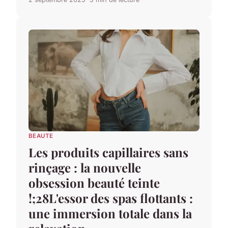
BEAUTE
Les produits capillaires sans
rinçage : la nouvelle
obsession beauté teinte
!;28L'essor des spas flottants :
une immersion totale dans la