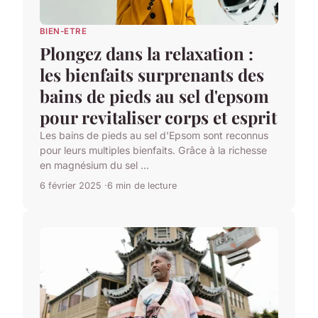
BIEN-ETRE
Plongez dans la relaxation :
les bienfaits surprenants des
bains de pieds au sel d'epsom
pour revitaliser corps et esprit
Les bains de pieds au sel d'Epsom sont reconnus
pour leurs multiples bienfaits. Grâce à la richesse
en magnésium du sel ...
6 février 2025
6 min de lecture