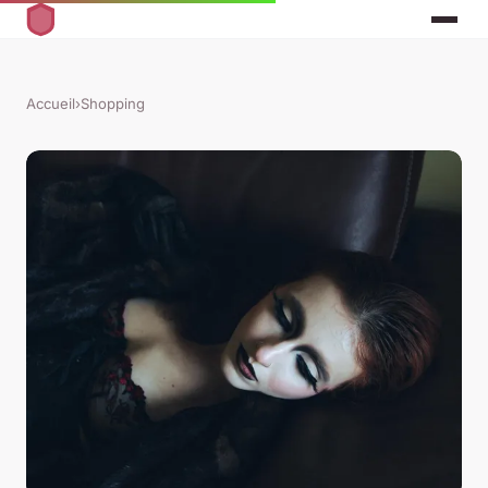
Accueil
›
Shopping