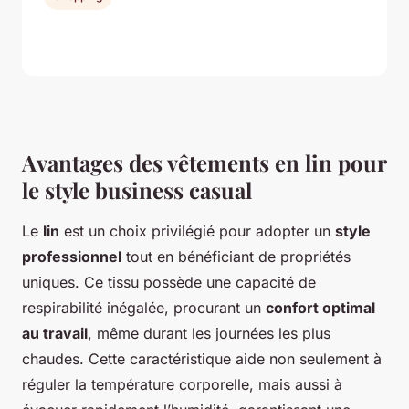
Avantages des vêtements en lin pour
le style business casual
Le
lin
est un choix privilégié pour adopter un
style
professionnel
tout en bénéficiant de propriétés
uniques. Ce tissu possède une capacité de
respirabilité inégalée, procurant un
confort optimal
au travail
, même durant les journées les plus
chaudes. Cette caractéristique aide non seulement à
réguler la température corporelle, mais aussi à