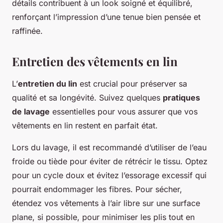
détails contribuent à un look soigné et équilibré,
renforçant l’impression d’une tenue bien pensée et
raffinée.
Entretien des vêtements en lin
L’
entretien du lin
est crucial pour préserver sa
qualité et sa longévité. Suivez quelques
pratiques
de lavage
essentielles pour vous assurer que vos
vêtements en lin restent en parfait état.
Lors du lavage, il est recommandé d’utiliser de l’eau
froide ou tiède pour éviter de rétrécir le tissu. Optez
pour un cycle doux et évitez l’essorage excessif qui
pourrait endommager les fibres. Pour sécher,
étendez vos vêtements à l’air libre sur une surface
plane, si possible, pour minimiser les plis tout en