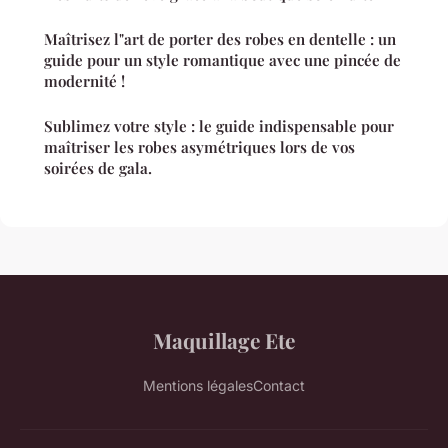
Maîtrisez l"art de porter des robes en dentelle : un
guide pour un style romantique avec une pincée de
modernité !
Sublimez votre style : le guide indispensable pour
maîtriser les robes asymétriques lors de vos
soirées de gala.
Maquillage Ete
Mentions légales
Contact