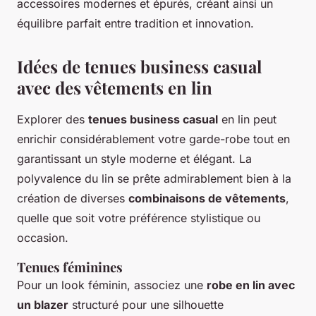
accessoires modernes et épurés, créant ainsi un
équilibre parfait entre tradition et innovation.
Idées de tenues business casual
avec des vêtements en lin
Explorer des
tenues business casual
en lin peut
enrichir considérablement votre garde-robe tout en
garantissant un style moderne et élégant. La
polyvalence du lin se prête admirablement bien à la
création de diverses
combinaisons de vêtements
,
quelle que soit votre préférence stylistique ou
occasion.
Tenues féminines
Pour un look féminin, associez une
robe en lin avec
un blazer
structuré pour une silhouette