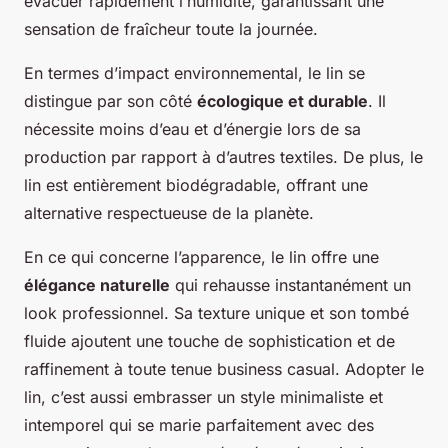
évacuer rapidement l’humidité, garantissant une
sensation de fraîcheur toute la journée.
En termes d’impact environnemental, le lin se
distingue par son côté
écologique et durable
. Il
nécessite moins d’eau et d’énergie lors de sa
production par rapport à d’autres textiles. De plus, le
lin est entièrement biodégradable, offrant une
alternative respectueuse de la planète.
En ce qui concerne l’apparence, le lin offre une
élégance naturelle
qui rehausse instantanément un
look professionnel. Sa texture unique et son tombé
fluide ajoutent une touche de sophistication et de
raffinement à toute tenue business casual. Adopter le
lin, c’est aussi embrasser un style minimaliste et
intemporel qui se marie parfaitement avec des