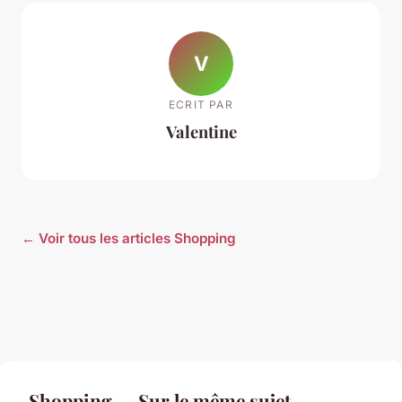
V
ECRIT PAR
Valentine
← Voir tous les articles Shopping
Shopping — Sur le même sujet