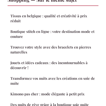
Tissus en belgique : qualité et créativité à prix
réduit
Boutique stitch en ligne : votre destination mode et
couture
Trouvez votre style avec des bracelets en pierres
naturelles
Jouets et idées cadeaux : des incontournables à
découvrir !
Transformez vos nuits avec les créations en soie de
nuite
Kimono pas cher : mode élégante à petit prix
Des nuits de rêve grâce à la boutique soie nuite