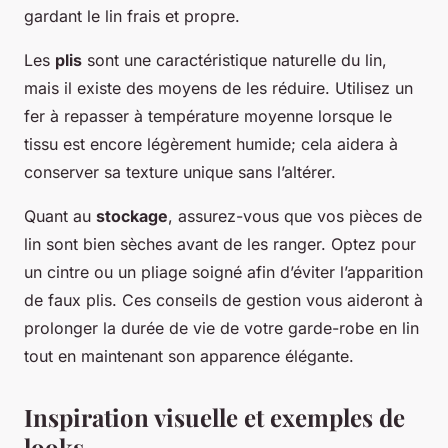
gardant le lin frais et propre.
Les
plis
sont une caractéristique naturelle du lin,
mais il existe des moyens de les réduire. Utilisez un
fer à repasser à température moyenne lorsque le
tissu est encore légèrement humide; cela aidera à
conserver sa texture unique sans l’altérer.
Quant au
stockage
, assurez-vous que vos pièces de
lin sont bien sèches avant de les ranger. Optez pour
un cintre ou un pliage soigné afin d’éviter l’apparition
de faux plis. Ces conseils de gestion vous aideront à
prolonger la durée de vie de votre garde-robe en lin
tout en maintenant son apparence élégante.
Inspiration visuelle et exemples de
looks