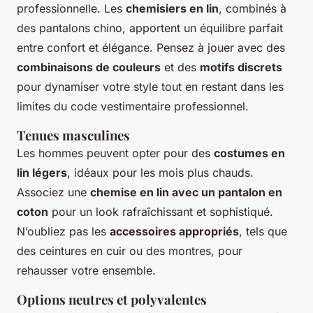
professionnelle. Les
chemisiers en lin
, combinés à
des pantalons chino, apportent un équilibre parfait
entre confort et élégance. Pensez à jouer avec des
combinaisons de couleurs
et des
motifs discrets
pour dynamiser votre style tout en restant dans les
limites du code vestimentaire professionnel.
Tenues masculines
Les hommes peuvent opter pour des
costumes en
lin légers
, idéaux pour les mois plus chauds.
Associez une
chemise en lin avec un pantalon en
coton
pour un look rafraîchissant et sophistiqué.
N’oubliez pas les
accessoires appropriés
, tels que
des ceintures en cuir ou des montres, pour
rehausser votre ensemble.
Options neutres et polyvalentes