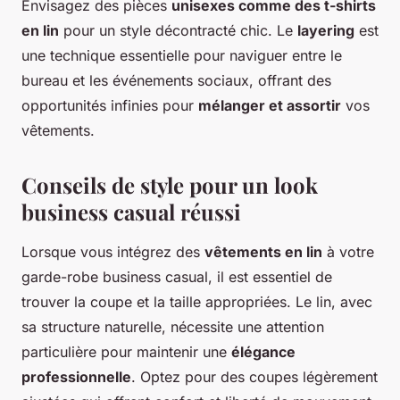
Envisagez des pièces
unisexes comme des t-shirts
en lin
pour un style décontracté chic. Le
layering
est
une technique essentielle pour naviguer entre le
bureau et les événements sociaux, offrant des
opportunités infinies pour
mélanger et assortir
vos
vêtements.
Conseils de style pour un look
business casual réussi
Lorsque vous intégrez des
vêtements en lin
à votre
garde-robe business casual, il est essentiel de
trouver la coupe et la taille appropriées. Le lin, avec
sa structure naturelle, nécessite une attention
particulière pour maintenir une
élégance
professionnelle
. Optez pour des coupes légèrement