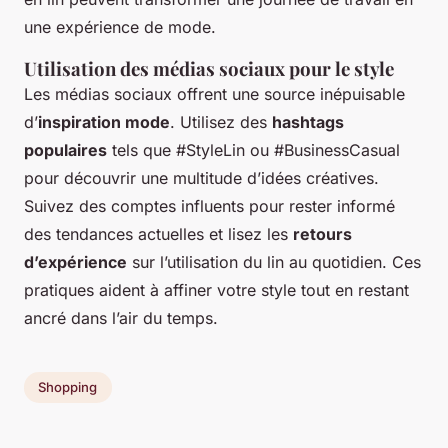
une expérience de mode.
Utilisation des médias sociaux pour le style
Les médias sociaux offrent une source inépuisable
d’
inspiration mode
. Utilisez des
hashtags
populaires
tels que #StyleLin ou #BusinessCasual
pour découvrir une multitude d’idées créatives.
Suivez des comptes influents pour rester informé
des tendances actuelles et lisez les
retours
d’expérience
sur l’utilisation du lin au quotidien. Ces
pratiques aident à affiner votre style tout en restant
ancré dans l’air du temps.
Shopping