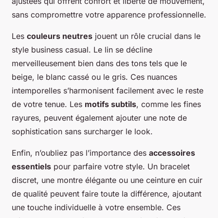
ajustées qui offrent confort et liberté de mouvement,
sans compromettre votre apparence professionnelle.
Les
couleurs neutres
jouent un rôle crucial dans le
style business casual. Le lin se décline
merveilleusement bien dans des tons tels que le
beige, le blanc cassé ou le gris. Ces nuances
intemporelles s’harmonisent facilement avec le reste
de votre tenue. Les
motifs subtils
, comme les fines
rayures, peuvent également ajouter une note de
sophistication sans surcharger le look.
Enfin, n’oubliez pas l’importance des
accessoires
essentiels
pour parfaire votre style. Un bracelet
discret, une montre élégante ou une ceinture en cuir
de qualité peuvent faire toute la différence, ajoutant
une touche individuelle à votre ensemble. Ces