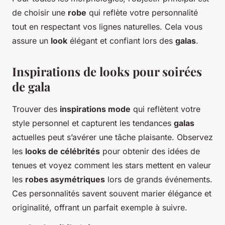
de choisir une
robe
qui reflète votre personnalité
tout en respectant vos lignes naturelles. Cela vous
assure un
look
élégant et confiant lors des
galas
.
Inspirations de looks pour soirées
de gala
Trouver des
inspirations mode
qui reflètent votre
style personnel et capturent les tendances
galas
actuelles peut s’avérer une tâche plaisante. Observez
les
looks de célébrités
pour obtenir des idées de
tenues et voyez comment les stars mettent en valeur
les
robes asymétriques
lors de grands événements.
Ces personnalités savent souvent marier élégance et
originalité, offrant un parfait exemple à suivre.