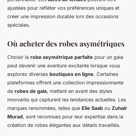
ajustées pour refléter vos préférences uniques et
créer une impression durable lors des occasions
spéciales.
Où acheter des robes asymétriques
Choisir la
robe asymétrique parfaite
pour un gala
peut devenir une aventure excitante lorsque vous
explorez diverses
boutiques en ligne
. Certaines
plateformes offrent une collection impressionnante
de
robes de gala
, mettant en avant des styles
innovants qui capturent les tendances actuelles. Les
marques renommées, telles que
Elie Saab
ou
Zuhair
Murad
, sont reconnues pour leur expertise dans la
création de robes élégantes aux détails travaillés.