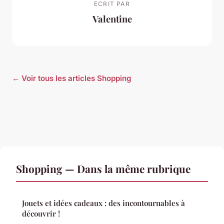
ECRIT PAR
Valentine
← Voir tous les articles Shopping
Shopping — Dans la même rubrique
Jouets et idées cadeaux : des incontournables à
découvrir !