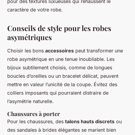
pour des textures luxueuses qui réhaussent le
caractère de votre robe.
Conseils de style pour les robes
asymétriques
Choisir les bons
accessoires
peut transformer une
robe asymétrique en une tenue inoubliable. Les
bijoux subtilement choisis, comme de longues
boucles d’oreilles ou un bracelet délicat, peuvent
mettre en valeur l’unicité de la coupe. Évitez des
colliers imposants qui pourraient distraire de
l’asymétrie naturelle.
Chaussures à porter
Pour les chaussures, des
talons hauts discrets
ou
des sandales à brides élégantes se marient bien