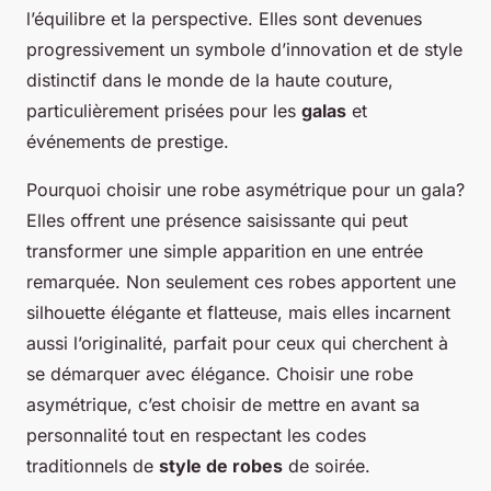
l’équilibre et la perspective. Elles sont devenues
progressivement un symbole d’innovation et de style
distinctif dans le monde de la haute couture,
particulièrement prisées pour les
galas
et
événements de prestige.
Pourquoi choisir une robe asymétrique pour un gala?
Elles offrent une présence saisissante qui peut
transformer une simple apparition en une entrée
remarquée. Non seulement ces robes apportent une
silhouette élégante et flatteuse, mais elles incarnent
aussi l’originalité, parfait pour ceux qui cherchent à
se démarquer avec élégance. Choisir une robe
asymétrique, c’est choisir de mettre en avant sa
personnalité tout en respectant les codes
traditionnels de
style de robes
de soirée.