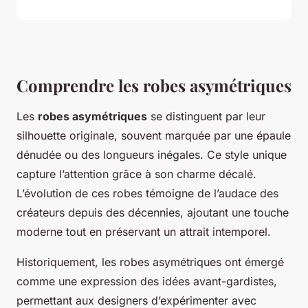
Comprendre les robes asymétriques
Les
robes asymétriques
se distinguent par leur
silhouette originale, souvent marquée par une épaule
dénudée ou des longueurs inégales. Ce style unique
capture l’attention grâce à son charme décalé.
L’évolution de ces robes témoigne de l’audace des
créateurs depuis des décennies, ajoutant une touche
moderne tout en préservant un attrait intemporel.
Historiquement, les robes asymétriques ont émergé
comme une expression des idées avant-gardistes,
permettant aux designers d’expérimenter avec