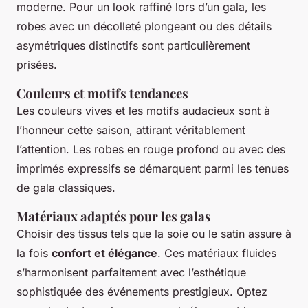
moderne. Pour un look raffiné lors d’un gala, les
robes avec un décolleté plongeant ou des détails
asymétriques distinctifs sont particulièrement
prisées.
Couleurs et motifs tendances
Les couleurs vives et les motifs audacieux sont à
l’honneur cette saison, attirant véritablement
l’attention. Les robes en rouge profond ou avec des
imprimés expressifs se démarquent parmi les tenues
de gala classiques.
Matériaux adaptés pour les galas
Choisir des tissus tels que la soie ou le satin assure à
la fois
confort et élégance
. Ces matériaux fluides
s’harmonisent parfaitement avec l’esthétique
sophistiquée des événements prestigieux. Optez