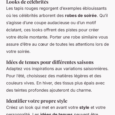
Looks de célébrités
Les tapis rouges regorgent d’exemples éblouissants
où les célébrités arborent des
robes de soirée
. Qu’il
s’agisse d’une coupe audacieuse ou d’un motif
éclatant, ces looks offrent des pistes pour créer
votre étoile montante. Porter une robe similaire vous
assure d’être au cœur de toutes les attentions lors de
votre soirée.
Idées de tenues pour différentes saisons
Adaptez vos inspirations aux variations saisonnières.
Pour l’été, choisissez des matières légères et des
couleurs vives. En hiver, des tissus plus épais avec
des teintes profondes ajouteront du charme.
Identifier votre propre style
Créez un look qui met en avant votre
style
et votre
personnalité. Les
idées de tenues
peuvent être