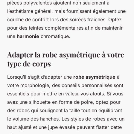
pièces polyvalentes ajoutent non seulement à
l’esthétisme général, mais fournissent également une
couche de confort lors des soirées fraîches. Optez
pour des teintes complémentaires afin de maintenir
une
harmonie
chromatique.
Adapter la robe asymétrique à votre
type de corps
Lorsqu’il s’agit d’adapter une
robe asymétrique
à
votre morphologie, des conseils personnalisés sont
essentiels pour mettre en valeur vos atouts. Si vous
avez une silhouette en forme de poire, optez pour
des robes qui soulignent la taille tout en équilibrant
le volume des hanches. Les styles de robes avec un
haut ajusté et une jupe évasée peuvent flatter cette