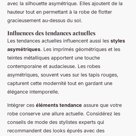
avec la silhouette asymétrique. Elles ajoutent de la
hauteur tout en permettant à la robe de flotter
gracieusement au-dessus du sol.
Influences des tendances actuelles
Les tendances actuelles influencent aussi les
styles
asymétriques
. Les imprimés géométriques et les
teintes métalliques apportent une touche
contemporaine et audacieuse. Les robes
asymétriques, souvent vues sur les tapis rouges,
capturent cette modernité tout en gardant une
élégance intemporelle.
Intégrer ces
éléments tendance
assure que votre
robe conserve une allure actuelle. Considérez les
conseils de mode des stylistes experts qui
recommandent des looks épurés avec des