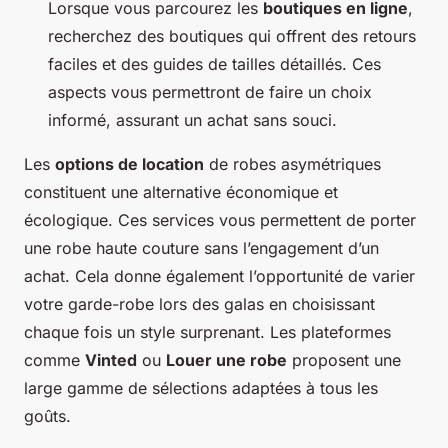
Lorsque vous parcourez les
boutiques en ligne
,
recherchez des boutiques qui offrent des retours
faciles et des guides de tailles détaillés. Ces
aspects vous permettront de faire un choix
informé, assurant un achat sans souci.
Les
options de location
de robes asymétriques
constituent une alternative économique et
écologique. Ces services vous permettent de porter
une robe haute couture sans l’engagement d’un
achat. Cela donne également l’opportunité de varier
votre garde-robe lors des galas en choisissant
chaque fois un style surprenant. Les plateformes
comme
Vinted
ou
Louer une robe
proposent une
large gamme de sélections adaptées à tous les
goûts.