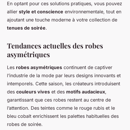
En optant pour ces solutions pratiques, vous pouvez
allier
style et conscience
environnementale, tout en
ajoutant une touche moderne à votre collection de
tenues de soirée
.
Tendances actuelles des robes
asymétriques
Les
robes asymétriques
continuent de captiver
l’industrie de la mode par leurs designs innovants et
intemporels. Cette saison, les créateurs introduisent
des
couleurs vives
et des
motifs audacieux
,
garantissant que ces robes restent au centre de
l’attention. Des teintes comme le rouge rubis et le
bleu cobalt enrichissent les palettes habituelles des
robes de soirée.