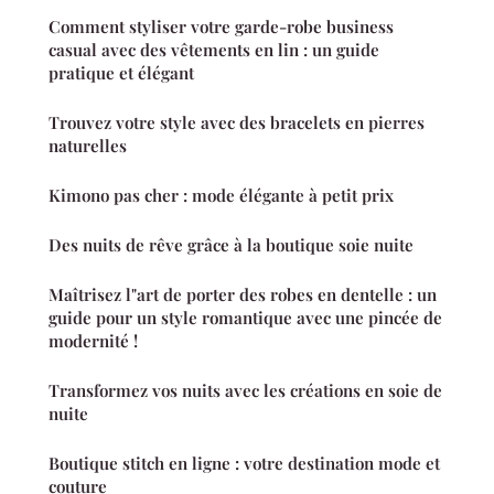
Comment styliser votre garde-robe business
casual avec des vêtements en lin : un guide
pratique et élégant
Trouvez votre style avec des bracelets en pierres
naturelles
Kimono pas cher : mode élégante à petit prix
Des nuits de rêve grâce à la boutique soie nuite
Maîtrisez l"art de porter des robes en dentelle : un
guide pour un style romantique avec une pincée de
modernité !
Transformez vos nuits avec les créations en soie de
nuite
Boutique stitch en ligne : votre destination mode et
couture