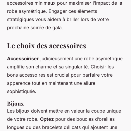
accessoires minimaux pour maximiser l’impact de la
robe asymétrique. Engager ces éléments
stratégiques vous aidera à briller lors de votre
prochaine soirée de gala.
Le choix des accessoires
Accessoiriser
judicieusement une robe asymétrique
amplifie son charme et sa singularité. Choisir les
bons accessoires est crucial pour parfaire votre
apparence tout en maintenant une allure
sophistiquée.
Bijoux
Les bijoux doivent mettre en valeur la coupe unique
de votre robe.
Optez
pour des boucles d’oreilles
longues ou des bracelets délicats qui ajoutent une