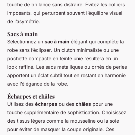
touche de brillance sans distraire. Évitez les colliers
imposants, qui perturbent souvent l’équilibre visuel
de l’asymétrie.
Sacs à main
Sélectionnez un
sac à main
élégant qui complète la
robe sans l’éclipser. Un clutch minimaliste ou une
pochette compacte en teinte unie résultera en un
look raffiné. Les sacs métalliques ou ornés de perles
apportent un éclat subtil tout en restant en harmonie
avec l’élégance de la robe.
Écharpes et châles
Utilisez des
écharpes
ou des
châles
pour une
touche supplémentaire de sophistication. Choisissez
des tissus légers comme la mousseline ou la soie
pour éviter de masquer la coupe originale. Ces