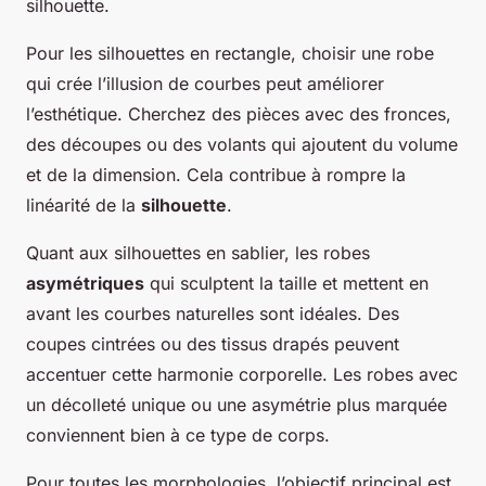
silhouette.
Pour les silhouettes en rectangle, choisir une robe
qui crée l’illusion de courbes peut améliorer
l’esthétique. Cherchez des pièces avec des fronces,
des découpes ou des volants qui ajoutent du volume
et de la dimension. Cela contribue à rompre la
linéarité de la
silhouette
.
Quant aux silhouettes en sablier, les robes
asymétriques
qui sculptent la taille et mettent en
avant les courbes naturelles sont idéales. Des
coupes cintrées ou des tissus drapés peuvent
accentuer cette harmonie corporelle. Les robes avec
un décolleté unique ou une asymétrie plus marquée
conviennent bien à ce type de corps.
Pour toutes les morphologies, l’objectif principal est