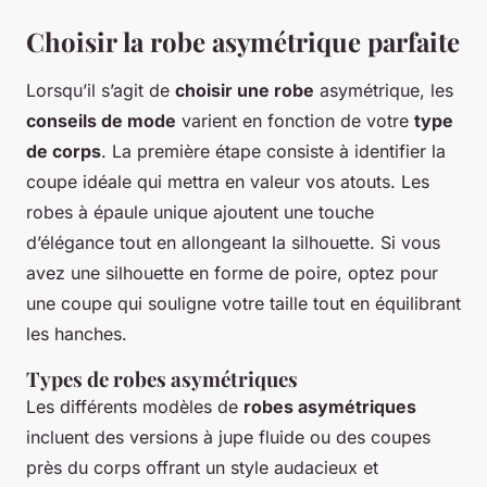
Choisir la robe asymétrique parfaite
Lorsqu’il s’agit de
choisir une robe
asymétrique, les
conseils de mode
varient en fonction de votre
type
de corps
. La première étape consiste à identifier la
coupe idéale qui mettra en valeur vos atouts. Les
robes à épaule unique ajoutent une touche
d’élégance tout en allongeant la silhouette. Si vous
avez une silhouette en forme de poire, optez pour
une coupe qui souligne votre taille tout en équilibrant
les hanches.
Types de robes asymétriques
Les différents modèles de
robes asymétriques
incluent des versions à jupe fluide ou des coupes
près du corps offrant un style audacieux et