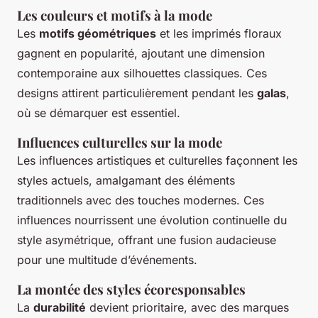
Les couleurs et motifs à la mode
Les
motifs géométriques
et les imprimés floraux
gagnent en popularité, ajoutant une dimension
contemporaine aux silhouettes classiques. Ces
designs attirent particulièrement pendant les
galas
,
où se démarquer est essentiel.
Influences culturelles sur la mode
Les influences artistiques et culturelles façonnent les
styles actuels, amalgamant des éléments
traditionnels avec des touches modernes. Ces
influences nourrissent une évolution continuelle du
style asymétrique, offrant une fusion audacieuse
pour une multitude d’événements.
La montée des styles écoresponsables
La
durabilité
devient prioritaire, avec des marques