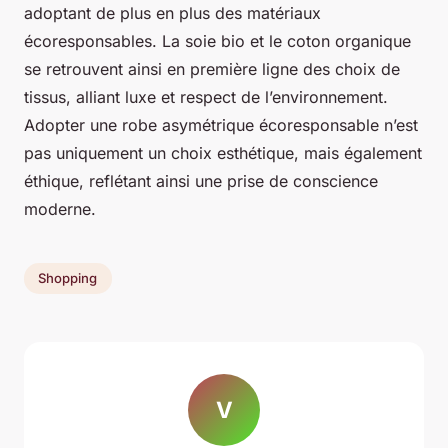
adoptant de plus en plus des matériaux
écoresponsables. La soie bio et le coton organique
se retrouvent ainsi en première ligne des choix de
tissus, alliant luxe et respect de l’environnement.
Adopter une robe asymétrique écoresponsable n’est
pas uniquement un choix esthétique, mais également
éthique, reflétant ainsi une prise de conscience
moderne.
Shopping
V